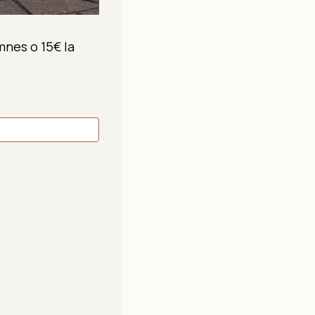
mnes o 15€ la