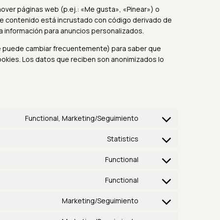
ver páginas web (p.ej.: «Me gusta», «Pinear») o
ste contenido está incrustado con código derivado de
a información para anuncios personalizados.
(que puede cambiar frecuentemente) para saber que
okies. Los datos que reciben son anonimizados lo
Functional, Marketing/Seguimiento
Statistics
Functional
Functional
Marketing/Seguimiento