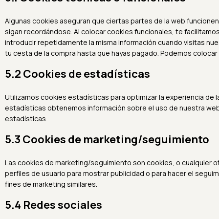
Algunas cookies aseguran que ciertas partes de la web funcionen
sigan recordándose. Al colocar cookies funcionales, te facilitamos
introducir repetidamente la misma información cuando visitas nue
tu cesta de la compra hasta que hayas pagado. Podemos colocar 
5.2 Cookies de estadísticas
Utilizamos cookies estadísticas para optimizar la experiencia de
estadísticas obtenemos información sobre el uso de nuestra web
estadísticas.
5.3 Cookies de marketing/seguimiento
Las cookies de marketing/seguimiento son cookies, o cualquier o
perfiles de usuario para mostrar publicidad o para hacer el segui
fines de marketing similares.
5.4 Redes sociales