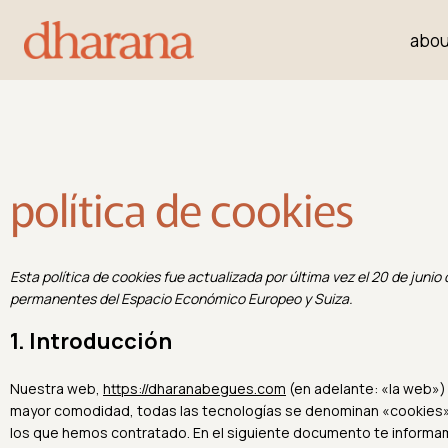
abou
política de cookies
Esta política de cookies fue actualizada por última vez el 20 de junio
permanentes del Espacio Económico Europeo y Suiza.
1. Introducción
Nuestra web,
https://dharanabegues.com
(en adelante: «la web») 
mayor comodidad, todas las tecnologías se denominan «cookies»)
los que hemos contratado. En el siguiente documento te informa