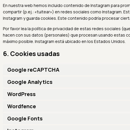
En nuestra web hemos incluido contenido de Instagram para promo
compartir (p.ej.: «tuitear») en redes sociales como Instagram. E
Instagram y guarda cookies. Este contenido podría procesar ciert
Por favor lea la política de privacidad de estas redes sociales 
hacen con sus datos (personales) que procesan usando estas co
máximo posible. Instagram está ubicado en los Estados Unidos.
6. Cookies usadas
Google reCAPTCHA
Google Analytics
WordPress
Wordfence
Google Fonts