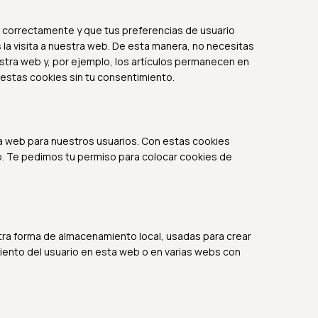
 correctamente y que tus preferencias de usuario
 la visita a nuestra web. De esta manera, no necesitas
stra web y, por ejemplo, los artículos permanecen en
estas cookies sin tu consentimiento.
 la web para nuestros usuarios. Con estas cookies
. Te pedimos tu permiso para colocar cookies de
tra forma de almacenamiento local, usadas para crear
miento del usuario en esta web o en varias webs con